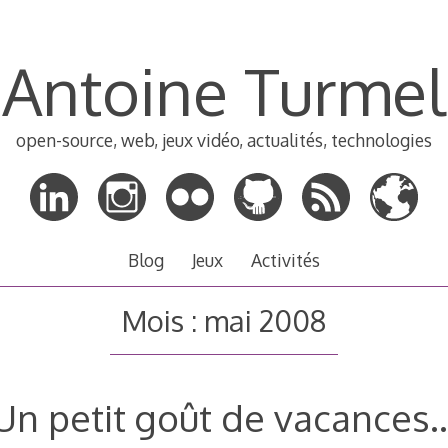
Antoine Turmel
open-source, web, jeux vidéo, actualités, technologies
Blog
Jeux
Activités
Mois :
mai 2008
Un petit goût de vacances