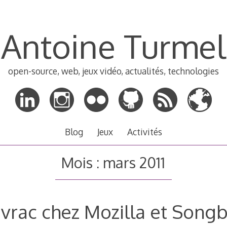
Antoine Turmel
open-source, web, jeux vidéo, actualités, technologies
Blog
Jeux
Activités
Mois :
mars 2011
 vrac chez Mozilla et Songb