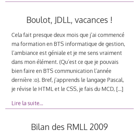
Boulot, JDLL, vacances !
Cela fait presque deux mois que j’ai commencé
ma formation en BTS informatique de gestion,
l’ambiance est géniale et je me sens vraiment
dans mon élément. (Qu’est ce que je pouvais
bien faire en BTS communication l’année
dernière :o). Bref, j’apprends le langage Pascal,
je révise le HTML et le CSS, je fais du MCD,
[…]
Lire la suite…
Bilan des RMLL 2009