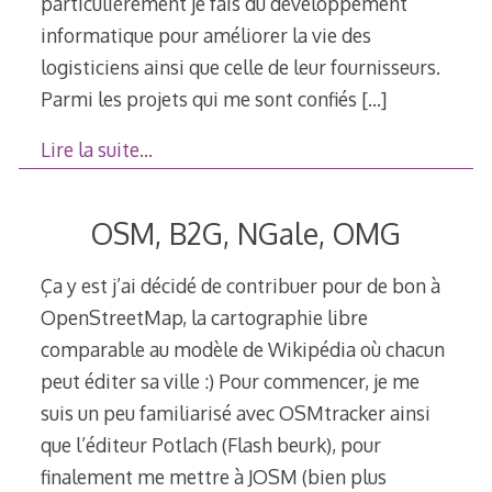
particulièrement je fais du développement
informatique pour améliorer la vie des
logisticiens ainsi que celle de leur fournisseurs.
Parmi les projets qui me sont confiés
[…]
Lire la suite…
OSM, B2G, NGale, OMG
Ça y est j’ai décidé de contribuer pour de bon à
OpenStreetMap, la cartographie libre
comparable au modèle de Wikipédia où chacun
peut éditer sa ville :) Pour commencer, je me
suis un peu familiarisé avec OSMtracker ainsi
que l’éditeur Potlach (Flash beurk), pour
finalement me mettre à JOSM (bien plus