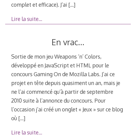
complet et efficace). J’ai
[…]
Lire la suite…
En vrac…
Sortie de mon jeu Weapons ‘n’ Colors,
développé en JavaScript et HTML pour le
concours Gaming On de Mozilla Labs. J’ai ce
projet en tête depuis quasiment un an, mais je
ne l’ai commencé qu’à partir de septembre
2010 suite à l’annonce du concours. Pour
l’occasion j’ai créé un onglet « Jeux » sur ce blog
où
[…]
Lire la suite…