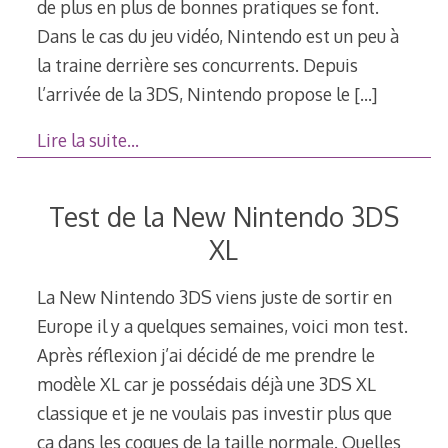
de plus en plus de bonnes pratiques se font.
Dans le cas du jeu vidéo, Nintendo est un peu à
la traine derrière ses concurrents. Depuis
l’arrivée de la 3DS, Nintendo propose le
[…]
Lire la suite…
Test de la New Nintendo 3DS
XL
La New Nintendo 3DS viens juste de sortir en
Europe il y a quelques semaines, voici mon test.
Après réflexion j’ai décidé de me prendre le
modèle XL car je possédais déjà une 3DS XL
classique et je ne voulais pas investir plus que
ça dans les coques de la taille normale. Quelles