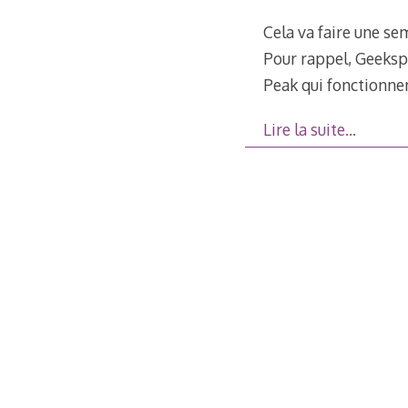
Cela va faire une se
Pour rappel, Geeksp
Peak qui fonctionne
Lire la suite…