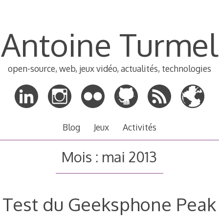
Antoine Turmel
open-source, web, jeux vidéo, actualités, technologies
Blog
Jeux
Activités
Mois :
mai 2013
Test du Geeksphone Peak