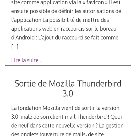
site comme application via la « favicon » Il est
ensuite possible de définir les autorisations de
l’application La possibilité de mettre des
applications web en raccourcis sur le bureau
d’Android : L’ajout du raccourci se fait comme
[…]
Lire la suite…
Sortie de Mozilla Thunderbird
3.0
La fondation Mozilla vient de sortir la version
3.0 finale de son client mail Thunderbird ! Quoi
de neuf dans cette nouvelle version ? La gestion
des onglets (ouverture de mails, de site