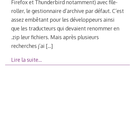
Firefox et Thunderbird notamment) avec file-
roller, le gestionnaire d’archive par défaut. C’est
assez embêtant pour les développeurs ainsi
que les traducteurs qui devaient renommer en
.zip leur fichiers. Mais après plusieurs
recherches j’ai
[…]
Lire la suite…