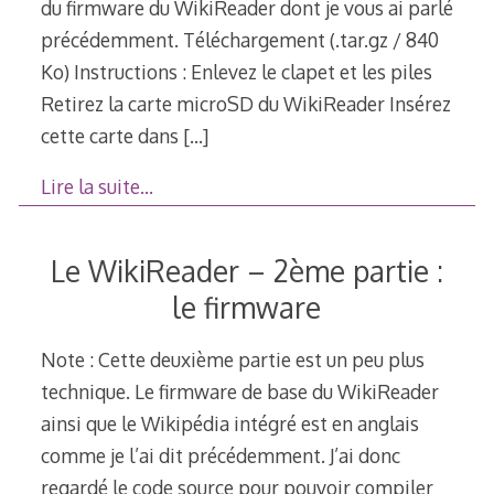
du firmware du WikiReader dont je vous ai parlé
précédemment. Téléchargement (.tar.gz / 840
Ko) Instructions : Enlevez le clapet et les piles
Retirez la carte microSD du WikiReader Insérez
cette carte dans
[…]
Lire la suite…
Le WikiReader – 2ème partie :
le firmware
Note : Cette deuxième partie est un peu plus
technique. Le firmware de base du WikiReader
ainsi que le Wikipédia intégré est en anglais
comme je l’ai dit précédemment. J’ai donc
regardé le code source pour pouvoir compiler