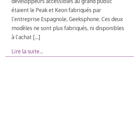
développeurs accessibles au grand public
étaient le Peak et Keon fabriqués par
l’entreprise Espagnole, Geeksphone. Ces deux
modèles ne sont plus fabriqués, ni disponibles
à l’achat
[…]
Lire la suite…