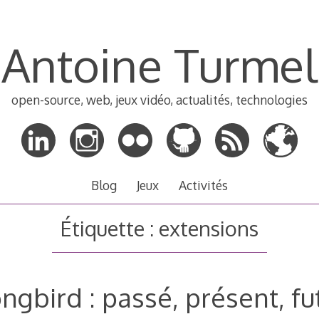
Antoine Turmel
open-source, web, jeux vidéo, actualités, technologies
Blog
Jeux
Activités
Étiquette :
extensions
ngbird : passé, présent, fu