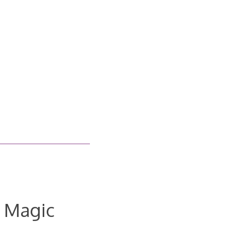
C Magic