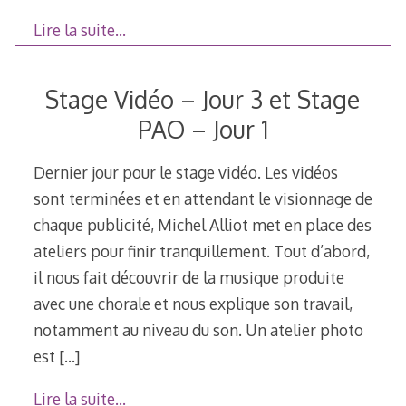
Lire la suite…
Stage Vidéo – Jour 3 et Stage
PAO – Jour 1
Dernier jour pour le stage vidéo. Les vidéos
sont terminées et en attendant le visionnage de
chaque publicité, Michel Alliot met en place des
ateliers pour finir tranquillement. Tout d’abord,
il nous fait découvrir de la musique produite
avec une chorale et nous explique son travail,
notamment au niveau du son. Un atelier photo
est
[…]
Lire la suite…