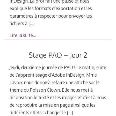
InDesign. La prof fait une pause et nous
explique les formats d’exportation et les
paramètres à respecter pour envoyer les
fichiers à
[…]
Lire la suite…
Stage PAO – Jour 2
Jeudi, deuxième journée de PAO ! Le matin, suite
de l’apprentissage d’Adobe InDesign, Mme
Lavoix nous donne à refaire une affiche sur le
thème du Poisson Clown. Elle nous met à
disposition le texte et les images et c’est à nous
de reproduire la mise en page ainsi que les
différents effets : changer le
[…]