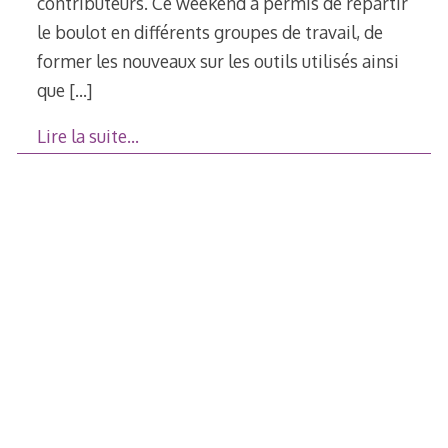
contributeurs. Ce weekend a permis de répartir
le boulot en différents groupes de travail, de
former les nouveaux sur les outils utilisés ainsi
que
[…]
Lire la suite…