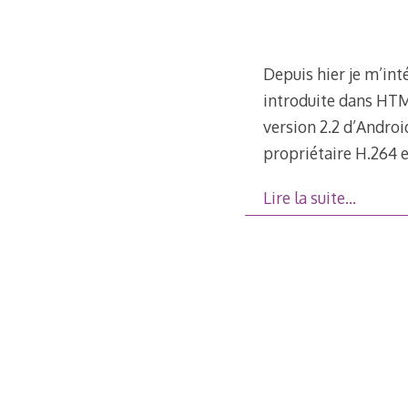
Depuis hier je m’inté
introduite dans HTML
version 2.2 d’Androi
propriétaire H.264 
Lire la suite…