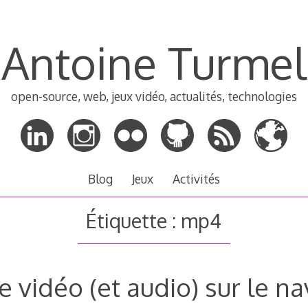
Antoine Turmel
open-source, web, jeux vidéo, actualités, technologies
Blog
Jeux
Activités
Étiquette :
mp4
e vidéo (et audio) sur le n