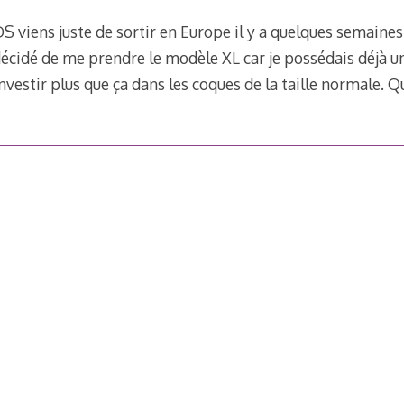
viens juste de sortir en Europe il y a quelques semaines,
 décidé de me prendre le modèle XL car je possédais déjà 
 investir plus que ça dans les coques de la taille normale. 