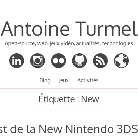
Antoine Turmel
open-source, web, jeux vidéo, actualités, technologies
Blog
Jeux
Activités
Étiquette :
New
st de la New Nintendo 3DS