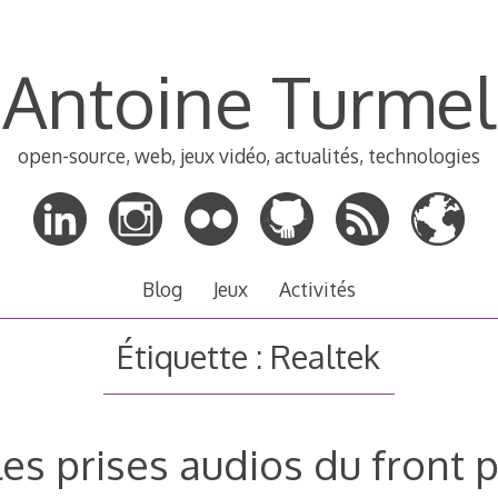
Antoine Turmel
open-source, web, jeux vidéo, actualités, technologies
Blog
Jeux
Activités
Étiquette :
Realtek
les prises audios du front 