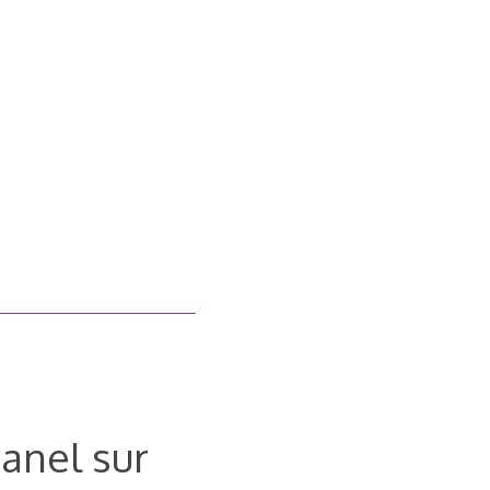
panel sur