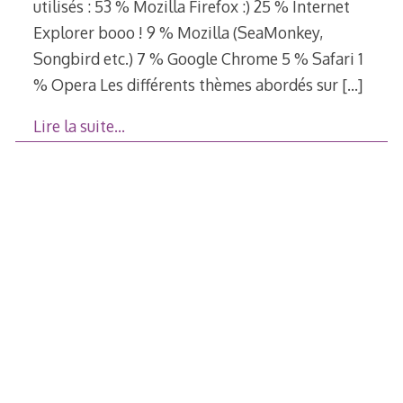
utilisés : 53 % Mozilla Firefox :) 25 % Internet
Explorer booo ! 9 % Mozilla (SeaMonkey,
Songbird etc.) 7 % Google Chrome 5 % Safari 1
% Opera Les différents thèmes abordés sur
[…]
Lire la suite…