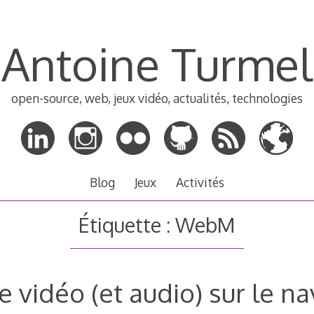
Antoine Turmel
open-source, web, jeux vidéo, actualités, technologies
Blog
Jeux
Activités
Étiquette :
WebM
e vidéo (et audio) sur le n