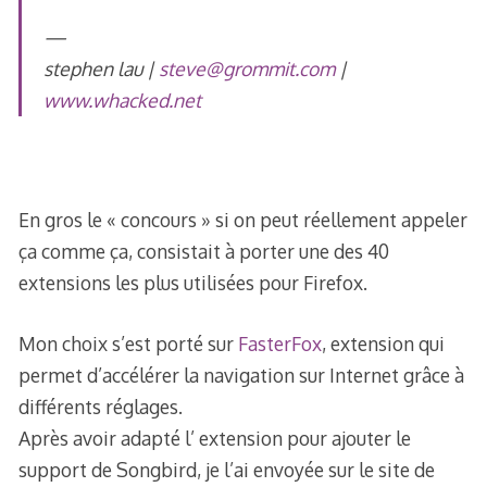
—
stephen lau |
steve@grommit.com
|
www.whacked.net
En gros le « concours » si on peut réellement appeler
ça comme ça, consistait à porter une des 40
extensions les plus utilisées pour Firefox.
Mon choix s’est porté sur
FasterFox
, extension qui
permet d’accélérer la navigation sur Internet grâce à
différents réglages.
Après avoir adapté l’ extension pour ajouter le
support de Songbird, je l’ai envoyée sur le site de