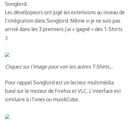
Songbird.
Les dévellopeurs ont jugé les extensions au niveau de
l’intégration dans Songbird. Même si je ne suis pas
arrivé dans les 3 premiers j’ai « gagné » des T-Shirts
;)
Cliquez sur l’image pour voir les autres T-Shirts…
Pour rappel Songbird est un lecteur multimédia
basé sur le moteur de Firefox et VLC. L’interface est
similaire à iTunes ou musikCube.