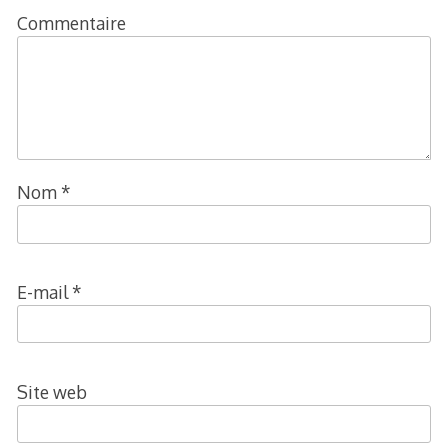
Commentaire
Nom
*
E-mail
*
Site web