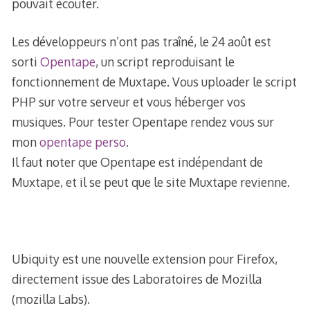
pouvait écouter.
Les développeurs n’ont pas traîné, le 24 août est
sorti
Opentape
, un script reproduisant le
fonctionnement de Muxtape. Vous uploader le script
PHP sur votre serveur et vous héberger vos
musiques. Pour tester Opentape rendez vous sur
mon
opentape perso
.
Il faut noter que Opentape est indépendant de
Muxtape, et il se peut que le site Muxtape revienne.
Ubiquity est une nouvelle extension pour Firefox,
directement issue des Laboratoires de Mozilla
(mozilla Labs).