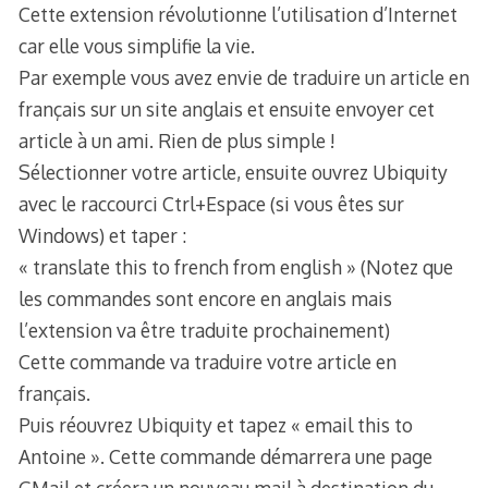
Cette extension révolutionne l’utilisation d’Internet
car elle vous simplifie la vie.
Par exemple vous avez envie de traduire un article en
français sur un site anglais et ensuite envoyer cet
article à un ami. Rien de plus simple !
Sélectionner votre article, ensuite ouvrez Ubiquity
avec le raccourci Ctrl+Espace (si vous êtes sur
Windows) et taper :
« translate this to french from english » (Notez que
les commandes sont encore en anglais mais
l’extension va être traduite prochainement)
Cette commande va traduire votre article en
français.
Puis réouvrez Ubiquity et tapez « email this to
Antoine ». Cette commande démarrera une page