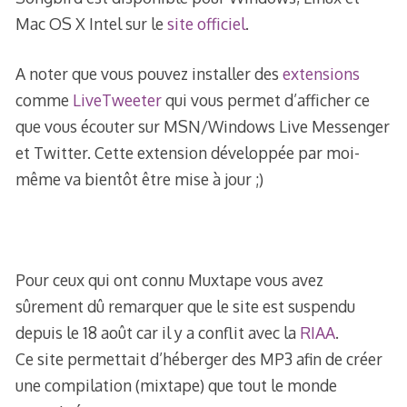
Mac OS X Intel sur le
site officiel
.
A noter que vous pouvez installer des
extensions
comme
LiveTweeter
qui vous permet d’afficher ce
que vous écouter sur MSN/Windows Live Messenger
et Twitter. Cette extension développée par moi-
même va bientôt être mise à jour ;)
Pour ceux qui ont connu Muxtape vous avez
sûrement dû remarquer que le site est suspendu
depuis le 18 août car il y a conflit avec la
RIAA
.
Ce site permettait d’héberger des MP3 afin de créer
une compilation (mixtape) que tout le monde