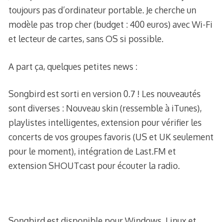
toujours pas d’ordinateur portable. Je cherche un
modèle pas trop cher (budget : 400 euros) avec Wi-Fi
et lecteur de cartes, sans OS si possible.
A part ça, quelques petites news :
Songbird est sorti en version 0.7 ! Les nouveautés
sont diverses : Nouveau skin (ressemble à iTunes),
playlistes intelligentes, extension pour vérifier les
concerts de vos groupes favoris (US et UK seulement
pour le moment), intégration de Last.FM et
extension SHOUTcast pour écouter la radio.
Songbird est disponible pour Windows, Linux et