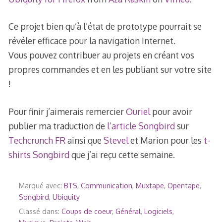
Ce projet bien qu’à l’état de prototype pourrait se
révéler efficace pour la navigation Internet.
Vous pouvez contribuer au projets en créant vos
propres commandes et en les publiant sur votre site
!
Pour finir j’aimerais remercier
Ouriel
pour avoir
publier ma traduction de
l’article Songbird
sur
Techcrunch FR
ainsi que
Stevel
et Marion pour les
t-
shirts Songbird
que j’ai reçu cette semaine.
Marqué avec:
BTS
,
Communication
,
Muxtape
,
Opentape
,
Songbird
,
Ubiquity
Classé dans:
Coups de coeur
,
Général
,
Logiciels
,