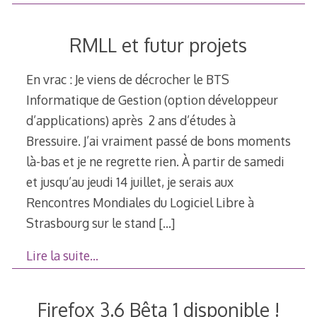
RMLL et futur projets
En vrac : Je viens de décrocher le BTS
Informatique de Gestion (option développeur
d’applications) après 2 ans d’études à
Bressuire. J’ai vraiment passé de bons moments
là-bas et je ne regrette rien. À partir de samedi
et jusqu’au jeudi 14 juillet, je serais aux
Rencontres Mondiales du Logiciel Libre à
Strasbourg sur le stand
[…]
Lire la suite…
Firefox 3.6 Bêta 1 disponible !