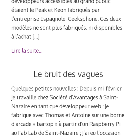
développeurs accessibles au grand public
étaient le Peak et Keon fabriqués par
l’entreprise Espagnole, Geeksphone. Ces deux
modèles ne sont plus fabriqués, ni disponibles
à l’achat
[…]
Lire la suite…
Le bruit des vagues
Quelques petites nouvelles : Depuis mi-février
je travaille chez Société d’Avantages à Saint-
Nazaire en tant que développeur web ; Je
fabrique avec Thomas et Antoine sur une borne
d’arcade « bartop » à partir d’un Raspberry Pi
au Fab Lab de Saint-Nazaire ; J’ai eu l’occasion