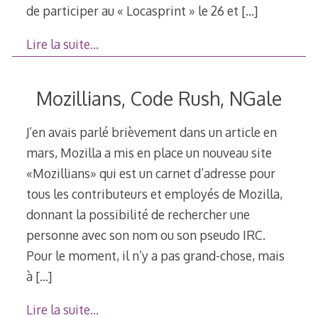
de participer au « Locasprint » le 26 et
[…]
Lire la suite…
Mozillians, Code Rush, NGale
J’en avais parlé brièvement dans un article en
mars, Mozilla a mis en place un nouveau site
«Mozillians» qui est un carnet d’adresse pour
tous les contributeurs et employés de Mozilla,
donnant la possibilité de rechercher une
personne avec son nom ou son pseudo IRC.
Pour le moment, il n’y a pas grand-chose, mais
à
[…]
Lire la suite…