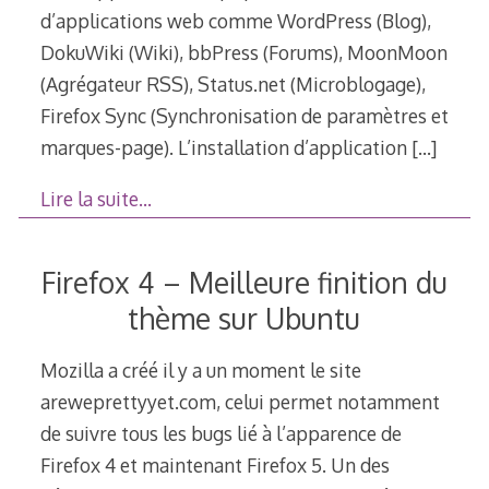
d’applications web comme WordPress (Blog),
DokuWiki (Wiki), bbPress (Forums), MoonMoon
(Agrégateur RSS), Status.net (Microblogage),
Firefox Sync (Synchronisation de paramètres et
marques-page). L’installation d’application
[…]
Lire la suite…
Firefox 4 – Meilleure finition du
thème sur Ubuntu
Mozilla a créé il y a un moment le site
areweprettyyet.com, celui permet notamment
de suivre tous les bugs lié à l’apparence de
Firefox 4 et maintenant Firefox 5. Un des