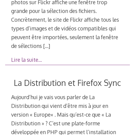
photos sur Flickr affiche une fenêtre trop
grande pour la sélection des fichiers.
Concrètement, le site de Flickr affiche tous les
types d’images et de vidéos compatibles qui
peuvent être importées, seulement la fenêtre
de sélections
[…]
Lire la suite…
La Distribution et Firefox Sync
Aujourd’hui je vais vous parler de La
Distribution qui vient d’être mis à jour en
version « Europe« . Mais qu’est-ce que « La
Distribution » ? C’est une plate-forme
développée en PHP qui permet l’installation