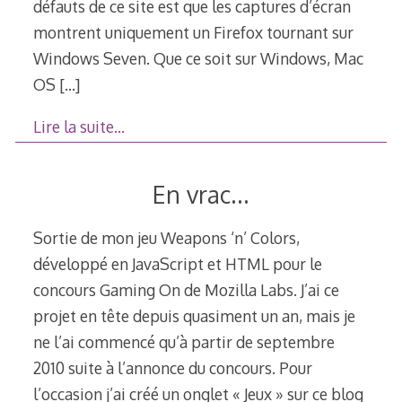
défauts de ce site est que les captures d’écran
montrent uniquement un Firefox tournant sur
Windows Seven. Que ce soit sur Windows, Mac
OS
[…]
Lire la suite…
En vrac…
Sortie de mon jeu Weapons ‘n’ Colors,
développé en JavaScript et HTML pour le
concours Gaming On de Mozilla Labs. J’ai ce
projet en tête depuis quasiment un an, mais je
ne l’ai commencé qu’à partir de septembre
2010 suite à l’annonce du concours. Pour
l’occasion j’ai créé un onglet « Jeux » sur ce blog