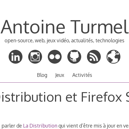
Antoine Turmel
open-source, web, jeux vidéo, actualités, technologies
Blog
Jeux
Activités
istribution et Firefox
s parler de
La Distribution
qui vient d’être mis à jour en v