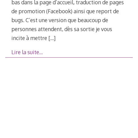
bas dans la page d’accueil, traduction de pages
de promotion (Facebook) ainsi que report de
bugs. C’est une version que beaucoup de
personnes attendent, dès sa sortie je vous
incite à mettre
[…]
Lire la suite…