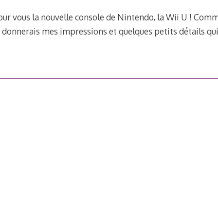
pour vous la nouvelle console de Nintendo, la Wii U ! Comme
 donnerais mes impressions et quelques petits détails qu