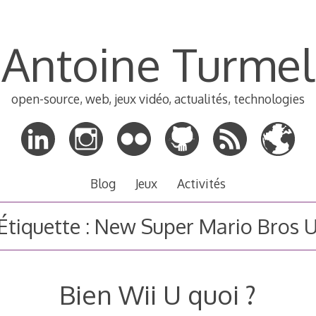
Antoine Turmel
open-source, web, jeux vidéo, actualités, technologies
Blog
Jeux
Activités
Étiquette :
New Super Mario Bros 
Bien Wii U quoi ?