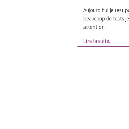
Aujourd’hui je test 
beaucoup de tests je
attention.
Lire la suite…