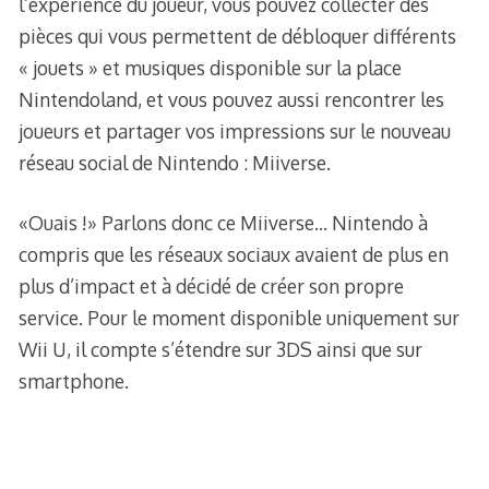
l’expérience du joueur, vous pouvez collecter des
pièces qui vous permettent de débloquer différents
« jouets » et musiques disponible sur la place
Nintendoland, et vous pouvez aussi rencontrer les
joueurs et partager vos impressions sur le nouveau
réseau social de Nintendo : Miiverse.
«Ouais !» Parlons donc ce Miiverse… Nintendo à
compris que les réseaux sociaux avaient de plus en
plus d’impact et à décidé de créer son propre
service. Pour le moment disponible uniquement sur
Wii U, il compte s’étendre sur 3DS ainsi que sur
smartphone.