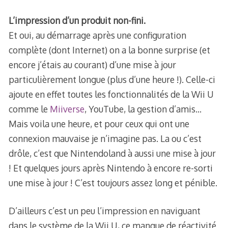
L’impression d’un produit non-fini.
Et oui, au démarrage après une configuration
complète (dont Internet) on a la bonne surprise (et
encore j’étais au courant) d’une mise à jour
particulièrement longue (plus d’une heure !). Celle-ci
ajoute en effet toutes les fonctionnalités de la Wii U
comme le
Miiverse
, YouTube, la gestion d’amis…
Mais voila une heure, et pour ceux qui ont une
connexion mauvaise je n’imagine pas. La ou c’est
drôle, c’est que Nintendoland à aussi une mise à jour
! Et quelques jours après Nintendo à encore re-sorti
une mise à jour ! C’est toujours assez long et pénible.
D’ailleurs c’est un peu l’impression en naviguant
dans le système de la Wii U, ce manque de réactivité