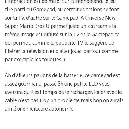
l’interaction est de mise. Sur Nintendoland, le jeu
tire parti du Gamepad, ou certaines actions se font
sur la TV, d’autre sur le Gamepad. A l’inverse New
Super Mario Bros U permet juste un « stream » la
même image est diffusé sur la TV et le Gamepad ce
qui permet, comme la publicité TV le suggère de
libérer la télévision et d’aller jouer partout comme
par exemple les toilettes ;)
Ah d’ailleurs parlons de la batterie, ce gamepad est
assez gourmand, passé 3h une petite LED vous
avertira qu’il est temps de le recharger. Jouer avec le
câble n’est pas trop un problème mais bon on aurais
aimé une meilleure autonomie.