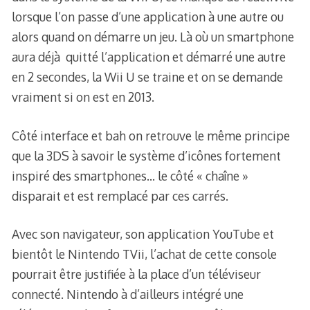
lorsque l’on passe d’une application à une autre ou
alors quand on démarre un jeu. Là où un smartphone
aura déjà quitté l’application et démarré une autre
en 2 secondes, la Wii U se traine et on se demande
vraiment si on est en 2013.
Côté interface et bah on retrouve le même principe
que la 3DS à savoir le système d’icônes fortement
inspiré des smartphones… le côté « chaîne »
disparait et est remplacé par ces carrés.
Avec son navigateur, son application YouTube et
bientôt le Nintendo TVii, l’achat de cette console
pourrait être justifiée à la place d’un téléviseur
connecté. Nintendo à d’ailleurs intégré une