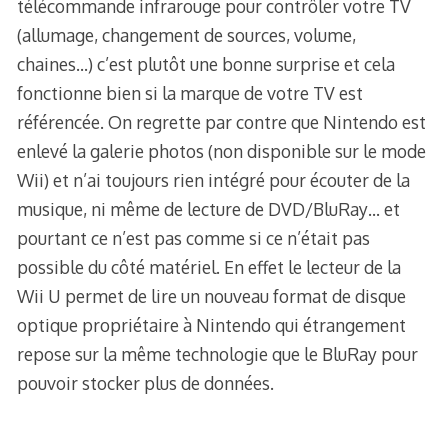
télécommande infrarouge pour contrôler votre TV
(allumage, changement de sources, volume,
chaines…) c’est plutôt une bonne surprise et cela
fonctionne bien si la marque de votre TV est
référencée. On regrette par contre que Nintendo est
enlevé la galerie photos (non disponible sur le mode
Wii) et n’ai toujours rien intégré pour écouter de la
musique, ni même de lecture de DVD/BluRay… et
pourtant ce n’est pas comme si ce n’était pas
possible du côté matériel. En effet le lecteur de la
Wii U permet de lire un nouveau format de disque
optique propriétaire à Nintendo qui étrangement
repose sur la même technologie que le BluRay pour
pouvoir stocker plus de données.