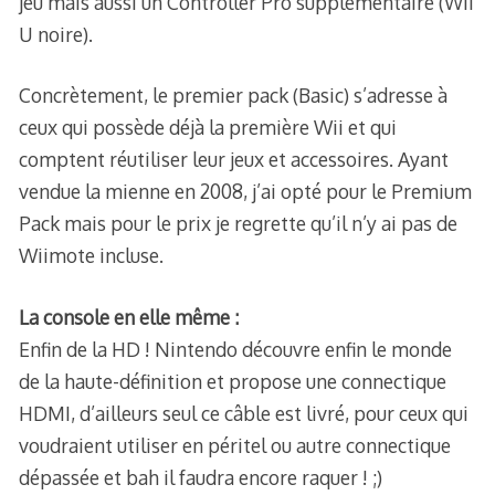
jeu mais aussi un Controller Pro supplémentaire (Wii
U noire).
Concrètement, le premier pack (Basic) s’adresse à
ceux qui possède déjà la première Wii et qui
comptent réutiliser leur jeux et accessoires. Ayant
vendue la mienne en 2008, j’ai opté pour le Premium
Pack mais pour le prix je regrette qu’il n’y ai pas de
Wiimote incluse.
La console en elle même :
Enfin de la HD ! Nintendo découvre enfin le monde
de la haute-définition et propose une connectique
HDMI, d’ailleurs seul ce câble est livré, pour ceux qui
voudraient utiliser en péritel ou autre connectique
dépassée et bah il faudra encore raquer ! ;)