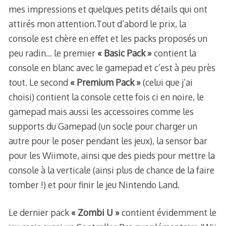
mes impressions et quelques petits détails qui ont
attirés mon attention.
Tout d’abord le prix, la
console est chère en effet et les packs proposés un
peu radin… le premier
« Basic Pack »
contient la
console en blanc avec le gamepad et c’est à peu près
tout. Le second
« Premium Pack »
(celui que j’ai
choisi) contient la console cette fois ci en noire, le
gamepad mais aussi les accessoires comme les
supports du Gamepad (un socle pour charger un
autre pour le poser pendant les jeux), la sensor bar
pour les Wiimote, ainsi que des pieds pour mettre la
console à la verticale (ainsi plus de chance de la faire
tomber !) et pour finir le jeu Nintendo Land.
Le dernier pack
« Zombi U »
contient évidemment le