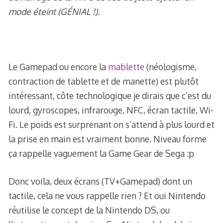
mode éteint (GÉNIAL !).
Le Gamepad ou encore la
mablette
(néologisme,
contraction de tablette et de manette) est plutôt
intéressant, côte technologique je dirais que c’est du
lourd, gyroscopes, infrarouge, NFC, écran tactile, Wi-
Fi. Le poids est surprenant on s’attend à plus lourd et
la prise en main est vraiment bonne. Niveau forme
ça rappelle vaguement la Game Gear de Sega :p
Donc voila, deux écrans (TV+Gamepad) dont un
tactile, cela ne vous rappelle rien ? Et oui Nintendo
réutilise le concept de la Nintendo DS, ou