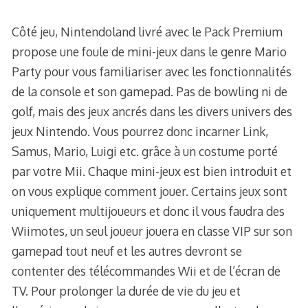
Côté jeu, Nintendoland livré avec le Pack Premium
propose une foule de mini-jeux dans le genre Mario
Party pour vous familiariser avec les fonctionnalités
de la console et son gamepad. Pas de bowling ni de
golf, mais des jeux ancrés dans les divers univers des
jeux Nintendo. Vous pourrez donc incarner Link,
Samus, Mario, Luigi etc. grâce à un costume porté
par votre Mii. Chaque mini-jeux est bien introduit et
on vous explique comment jouer. Certains jeux sont
uniquement multijoueurs et donc il vous faudra des
Wiimotes, un seul joueur jouera en classe VIP sur son
gamepad tout neuf et les autres devront se
contenter des télécommandes Wii et de l’écran de
TV. Pour prolonger la durée de vie du jeu et