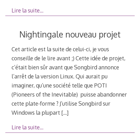
Lire la suite…
Nightingale nouveau projet
Cet article est la suite de celui-ci, je vous
conseille de le lire avant ;) Cette idée de projet,
c’était bien sûr avant que Songbird annonce
l’arrêt de la version Linux. Qui aurait pu
imaginer, qu’une société telle que POTI
(Pioneers of the Inevitable) puisse abandonner
cette plate-forme ? J’utilise Songbird sur
Windows la plupart
[…]
Lire la suite…