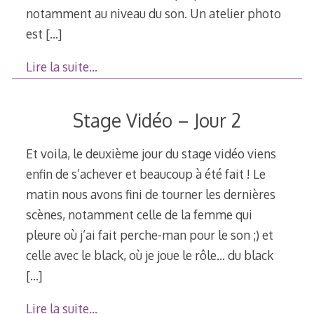
notamment au niveau du son. Un atelier photo
est
[…]
Lire la suite…
Stage Vidéo – Jour 2
Et voila, le deuxième jour du stage vidéo viens
enfin de s’achever et beaucoup à été fait ! Le
matin nous avons fini de tourner les dernières
scènes, notamment celle de la femme qui
pleure où j’ai fait perche-man pour le son ;) et
celle avec le black, où je joue le rôle… du black
[…]
Lire la suite…