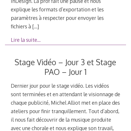
InDesign. La prof fait une pause et nous
explique les formats d’exportation et les
paramètres à respecter pour envoyer les
fichiers à
[…]
Lire la suite…
Stage Vidéo – Jour 3 et Stage
PAO – Jour 1
Dernier jour pour le stage vidéo. Les vidéos
sont terminées et en attendant le visionnage de
chaque publicité, Michel Alliot met en place des
ateliers pour finir tranquillement. Tout d’abord,
il nous fait découvrir de la musique produite
avec une chorale et nous explique son travail,