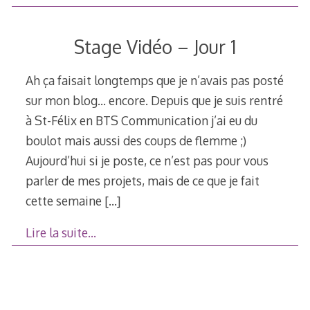
Stage Vidéo – Jour 1
Ah ça faisait longtemps que je n’avais pas posté
sur mon blog… encore. Depuis que je suis rentré
à St-Félix en BTS Communication j’ai eu du
boulot mais aussi des coups de flemme ;)
Aujourd’hui si je poste, ce n’est pas pour vous
parler de mes projets, mais de ce que je fait
cette semaine
[…]
Lire la suite…