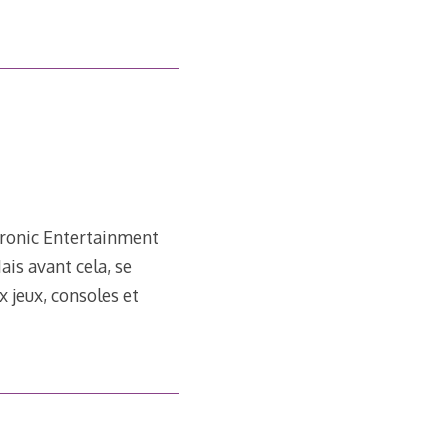
ctronic Entertainment
ais avant cela, se
 jeux, consoles et