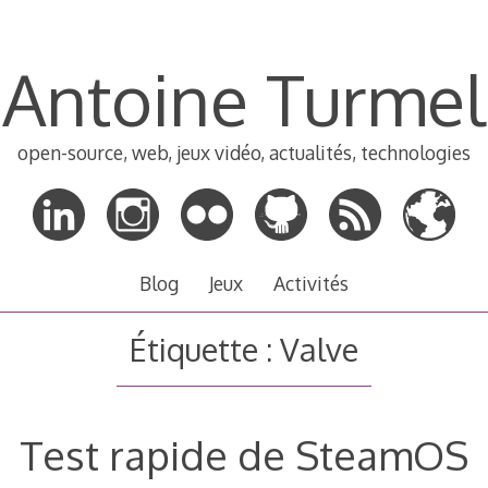
Antoine Turmel
open-source, web, jeux vidéo, actualités, technologies
Blog
Jeux
Activités
Étiquette :
Valve
Test rapide de SteamOS