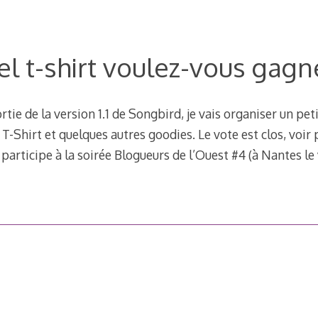
l t-shirt voulez-vous gagn
rtie de la version 1.1 de Songbird, je vais organiser un pe
T-Shirt et quelques autres goodies. Le vote est clos, voir 
 participe à la soirée Blogueurs de l’Ouest #4 (à Nantes le