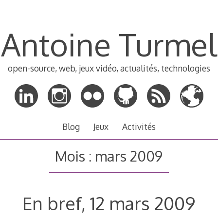
Antoine Turmel
open-source, web, jeux vidéo, actualités, technologies
Blog
Jeux
Activités
Mois :
mars 2009
En bref, 12 mars 2009