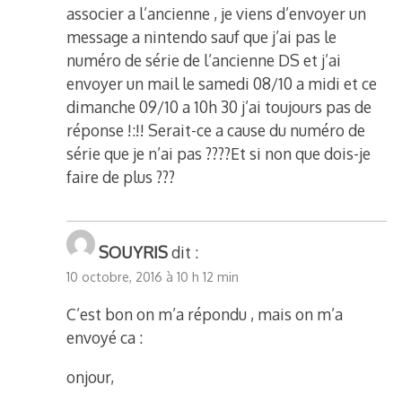
associer a l’ancienne , je viens d’envoyer un
message a nintendo sauf que j’ai pas le
numéro de série de l’ancienne DS et j’ai
envoyer un mail le samedi 08/10 a midi et ce
dimanche 09/10 a 10h 30 j’ai toujours pas de
réponse !:!! Serait-ce a cause du numéro de
série que je n’ai pas ????Et si non que dois-je
faire de plus ???
SOUYRIS
dit :
10 octobre, 2016 à 10 h 12 min
C’est bon on m’a répondu , mais on m’a
envoyé ca :
onjour,