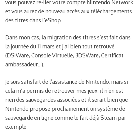
vous pouvez re-lier votre compte Nintendo Network
et vous aurez de nouveau accès aux téléchargements
des titres dans l’eShop.
Dans mon cas, la migration des titres s’est fait dans
la journée du 11 mars et j’ai bien tout retrouvé
(DSiWare, Console Virtuelle, 3DSWare, Certificat
ambassadeur…).
Je suis satisfait de l’assistance de Nintendo, mais si
cela m’a permis de retrouver mes jeux, il n’en est
rien des sauvegardes associées et il serait bien que
Nintendo propose prochainement un système de
sauvegarde en ligne comme le fait déjà Steam par
exemple.