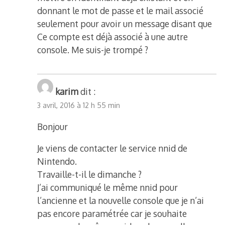
donnant le mot de passe et le mail associé
seulement pour avoir un message disant que
Ce compte est déjà associé à une autre
console. Me suis-je trompé ?
karim
dit :
3 avril, 2016 à 12 h 55 min
Bonjour
Je viens de contacter le service nnid de
Nintendo.
Travaille-t-il le dimanche ?
J’ai communiqué le même nnid pour
l’ancienne et la nouvelle console que je n’ai
pas encore paramétrée car je souhaite