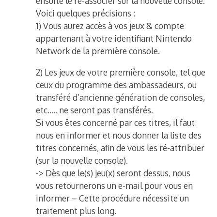
ensuite le ré-associer sur la nouvelle console.
Voici quelques précisions :
1) Vous aurez accès à vos jeux & compte
appartenant à votre identifiant Nintendo
Network de la première console.
2) Les jeux de votre première console, tel que
ceux du programme des ambassadeurs, ou
transféré d’ancienne génération de consoles,
etc….. ne seront pas transférés.
Si vous êtes concerné par ces titres, il faut
nous en informer et nous donner la liste des
titres concernés, afin de vous les ré-attribuer
(sur la nouvelle console).
-> Dès que le(s) jeu(x) seront dessus, nous
vous retournerons un e-mail pour vous en
informer – Cette procédure nécessite un
traitement plus long.