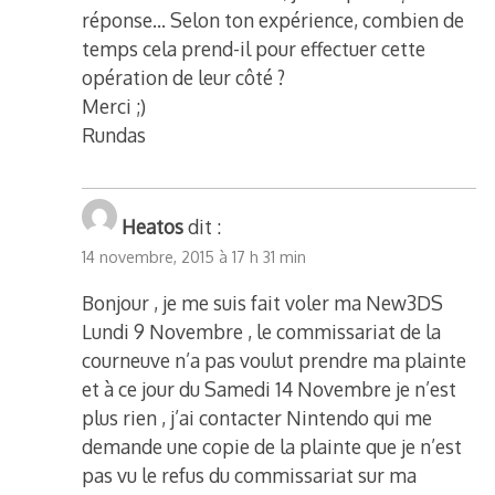
réponse… Selon ton expérience, combien de
temps cela prend-il pour effectuer cette
opération de leur côté ?
Merci ;)
Rundas
Heatos
dit :
14 novembre, 2015 à 17 h 31 min
Bonjour , je me suis fait voler ma New3DS
Lundi 9 Novembre , le commissariat de la
courneuve n’a pas voulut prendre ma plainte
et à ce jour du Samedi 14 Novembre je n’est
plus rien , j’ai contacter Nintendo qui me
demande une copie de la plainte que je n’est
pas vu le refus du commissariat sur ma