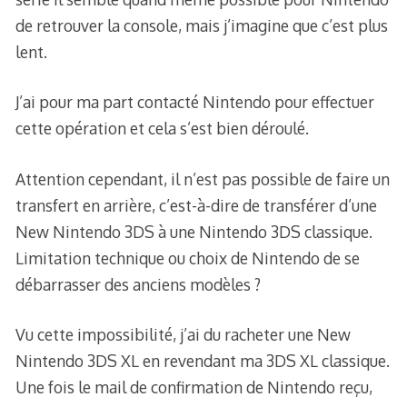
de retrouver la console, mais j’imagine que c’est plus
lent.
J’ai pour ma part contacté Nintendo pour effectuer
cette opération et cela s’est bien déroulé.
Attention cependant, il n’est pas possible de faire un
transfert en arrière, c’est-à-dire de transférer d’une
New Nintendo 3DS à une Nintendo 3DS classique.
Limitation technique ou choix de Nintendo de se
débarrasser des anciens modèles ?
Vu cette impossibilité, j’ai du racheter une New
Nintendo 3DS XL en revendant ma 3DS XL classique.
Une fois le mail de confirmation de Nintendo reçu,