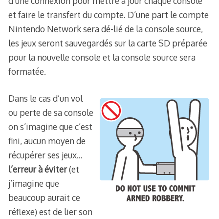
d’une connexion pour mettre à jour chaque console
et faire le transfert du compte. D’une part le compte
Nintendo Network sera dé-lié de la console source,
les jeux seront sauvegardés sur la carte SD préparée
pour la nouvelle console et la console source sera
formatée.
Dans le cas d’un vol
ou perte de sa console
on s’imagine que c’est
fini, aucun moyen de
récupérer ses jeux…
l’erreur à éviter
(et
j’imagine que
beaucoup aurait ce
réflexe) est de lier son