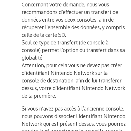
Concernant votre demande, nous vous
recommandons d’effectuer un transfert de
données entre vos deux consoles, afin de
récupérer l’ensemble des données, y compris
celle de la carte SD.
Seul ce type de transfert (de console à
console) permet l’option du transfert dans sa
globalité.
Attention, pour cela vous ne devez pas créer
d’identifiant Nintendo Network sur la
console de destination, afin de lui transférer,
dessus, votre d’identifiant Nintendo Network
de la première.
Si vous n’avez pas accès à l’ancienne console,
nous pouvons dissocier l’identifiant Nintendo
Network qui est présent dessus, vous pourrez