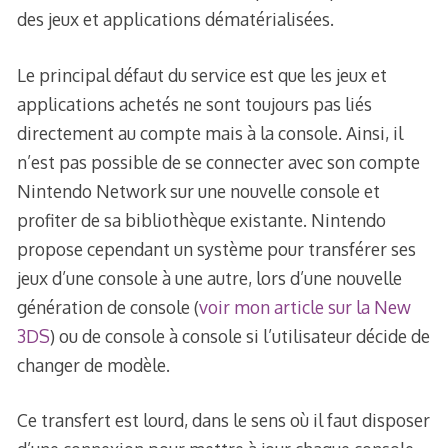
des jeux et applications dématérialisées.
Le principal défaut du service est que les jeux et
applications achetés ne sont toujours pas liés
directement au compte mais à la console. Ainsi, il
n’est pas possible de se connecter avec son compte
Nintendo Network sur une nouvelle console et
profiter de sa bibliothèque existante. Nintendo
propose cependant un système pour transférer ses
jeux d’une console à une autre, lors d’une nouvelle
génération de console (
voir mon article sur la New
3DS
) ou de console à console si l’utilisateur décide de
changer de modèle.
Ce transfert est lourd, dans le sens où il faut disposer