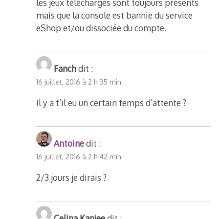
les jeux téléchargés sont toujours présents
mais que la console est bannie du service
eShop et/ou dissociée du compte.
Fanch
dit :
16 juillet, 2016 à 2 h 35 min
Il y a t’il eu un certain temps d’attente ?
Antoine
dit :
16 juillet, 2016 à 2 h 42 min
2/3 jours je dirais ?
Celina Kanjee
dit :