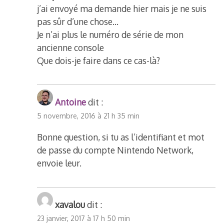
j’ai envoyé ma demande hier mais je ne suis
pas sûr d’une chose…
Je n’ai plus le numéro de série de mon
ancienne console
Que dois-je faire dans ce cas-là?
Antoine
dit :
5 novembre, 2016 à 21 h 35 min
Bonne question, si tu as l’identifiant et mot
de passe du compte Nintendo Network,
envoie leur.
xavalou
dit :
23 janvier, 2017 à 17 h 50 min