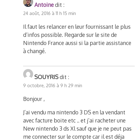
Antoine
dit :
24 août, 2016 à 11 h 15 min
Il faut les relancer en leur fournissant le plus
d’infos possible. Regarde sur le site de
Nintendo France aussi si la partie assistance
à changé.
SOUYRIS
dit :
9 octobre, 2016 à 9 h 29 min
Bonjour ,
J’ai vendu ma nintendo 3 DS en la vendant
avec facture boite etc .. et j’ai racheter une
New nintendo 3 ds Xl sauf que je ne peut pas
me connecter sur le compte car il est déja