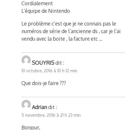
Cordialement
L’équipe de Nintendo
Le problème c’est que je ne connais pas le
numéros de série de l’ancienne ds , car je l’ai
vendu avec la boite , la facture etc …
SOUYRIS
dit :
10 octobre, 2016 à 10 h 12 min
Que dois-je faire ???
Adrian
dit :
5 novembre, 2016 à 21 h 23 min
Bonjour,