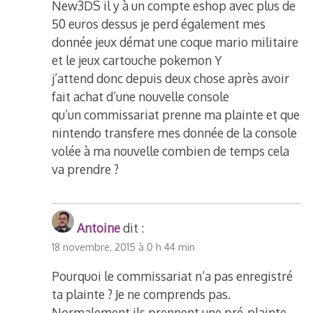
New3DS il y à un compte eshop avec plus de
50 euros dessus je perd également mes
donnée jeux démat une coque mario militaire
et le jeux cartouche pokemon Y
j’attend donc depuis deux chose après avoir
fait achat d’une nouvelle console
qu’un commissariat prenne ma plainte et que
nintendo transfere mes donnée de la console
volée à ma nouvelle combien de temps cela
va prendre ?
Antoine
dit :
18 novembre, 2015 à 0 h 44 min
Pourquoi le commissariat n’a pas enregistré
ta plainte ? Je ne comprends pas.
Normalement ils prennent une pré-plainte