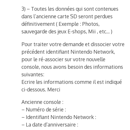
3) – Toutes les données qui sont contenues
dans l’ancienne carte SD seront perdues
définitivement ( Exemple : Photos,
sauvegarde des jeux E-shops, Mii , etc… )
Pour traiter votre demande et dissocier votre
précédent identifiant Nintendo Network,
pour le ré-associer sur votre nouvelle
console, nous avons besoin des informations
suivantes:
Ecrire les informations comme il est indiqué
ci-dessous. Merci
Ancienne console :
– Numéro de série :
– Identifiant Nintendo Network :
– La date d’anniversaire :