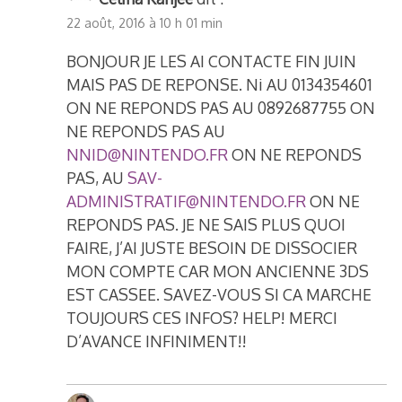
22 août, 2016 à 10 h 01 min
BONJOUR JE LES AI CONTACTE FIN JUIN
MAIS PAS DE REPONSE. Ni AU 0134354601
ON NE REPONDS PAS AU 0892687755 ON
NE REPONDS PAS AU
NNID@NINTENDO.FR
ON NE REPONDS
PAS, AU
SAV-
ADMINISTRATIF@NINTENDO.FR
ON NE
REPONDS PAS. JE NE SAIS PLUS QUOI
FAIRE, J’AI JUSTE BESOIN DE DISSOCIER
MON COMPTE CAR MON ANCIENNE 3DS
EST CASSEE. SAVEZ-VOUS SI CA MARCHE
TOUJOURS CES INFOS? HELP! MERCI
D’AVANCE INFINIMENT!!