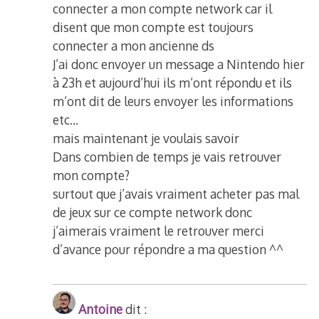
connecter a mon compte network car il
disent que mon compte est toujours
connecter a mon ancienne ds
J’ai donc envoyer un message a Nintendo hier
à 23h et aujourd’hui ils m’ont répondu et ils
m’ont dit de leurs envoyer les informations
etc…
mais maintenant je voulais savoir
Dans combien de temps je vais retrouver
mon compte?
surtout que j’avais vraiment acheter pas mal
de jeux sur ce compte network donc
j’aimerais vraiment le retrouver merci
d’avance pour répondre a ma question ^^
Antoine
dit :