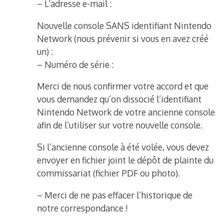
– L’adresse e-mail :
Nouvelle console SANS identifiant Nintendo
Network (nous prévenir si vous en avez créé
un) :
– Numéro de série :
Merci de nous confirmer votre accord et que
vous demandez qu’on dissocié l’identifiant
Nintendo Network de votre ancienne console
afin de l’utiliser sur votre nouvelle console.
Si l’ancienne console à été volée, vous devez
envoyer en fichier joint le dépôt de plainte du
commissariat (fichier PDF ou photo).
– Merci de ne pas effacer l’historique de
notre correspondance !