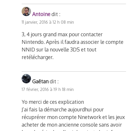
Antoine
dit :
11 janvier, 2016 à 12 h 08 min
3, 4 jours grand max pour contacter
Nintendo. Après il faudra associer le compte
NNID sur la nouvelle 3DS et tout
retélécharger.
Gaëtan
dit :
17 février, 2016 à 19 h 18 min
Yo merci de ces explication
J’ai fais la démarche aujourdhui pour
récuprérer mon compte Nnetwork et les jeux
acheter de mon ancienne console sans avoir