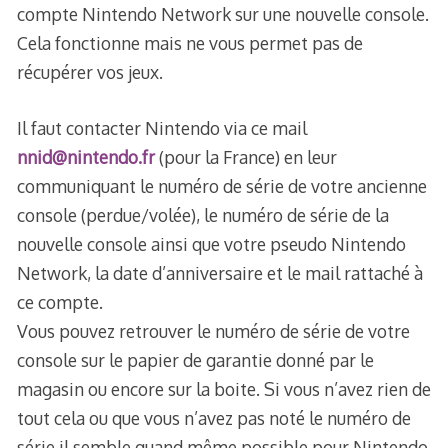
compte Nintendo Network sur une nouvelle console.
Cela fonctionne mais ne vous permet pas de
récupérer vos jeux.
Il faut contacter Nintendo via ce mail
nnid@nintendo.fr
(pour la France) en leur
communiquant le numéro de série de votre ancienne
console (perdue/volée), le numéro de série de la
nouvelle console ainsi que votre pseudo Nintendo
Network, la date d’anniversaire et le mail rattaché à
ce compte.
Vous pouvez retrouver le numéro de série de votre
console sur le papier de garantie donné par le
magasin ou encore sur la boite. Si vous n’avez rien de
tout cela ou que vous n’avez pas noté le numéro de
série il semble quand même possible pour Nintendo