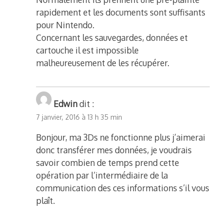
rapidement et les documents sont suffisants
pour Nintendo.
Concernant les sauvegardes, données et
cartouche il est impossible
malheureusement de les récupérer.
Edwin
dit :
7 janvier, 2016 à 13 h 35 min
Bonjour, ma 3Ds ne fonctionne plus j’aimerai
donc transférer mes données, je voudrais
savoir combien de temps prend cette
opération par l’intermédiaire de la
communication des ces informations s’il vous
plaît.