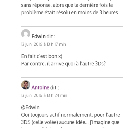
sans réponse, alors que la dernière fois le
problème était résolu en moins de 3 heures
Edwin
dit :
13 juin, 2016 à 13 h 17 min
En fait c’est bon x)
Par contre, il arrive quoi à l’autre 3Ds?
Antoine
dit :
13 juin, 2016 à 13 h 24 min
@Edwin
Oui toujours actif normalement, pour l’autre
3DS (celle volée) aucune idée… j’imagine que