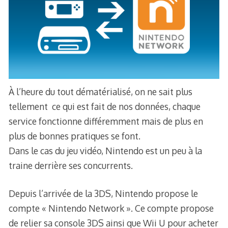
À l’heure du tout dématérialisé, on ne sait plus
tellement ce qui est fait de nos données, chaque
service fonctionne différemment mais de plus en
plus de bonnes pratiques se font.
Dans le cas du jeu vidéo, Nintendo est un peu à la
traine derrière ses concurrents.
Depuis l’arrivée de la 3DS, Nintendo propose le
compte « Nintendo Network ». Ce compte propose
de relier sa console 3DS ainsi que Wii U pour acheter