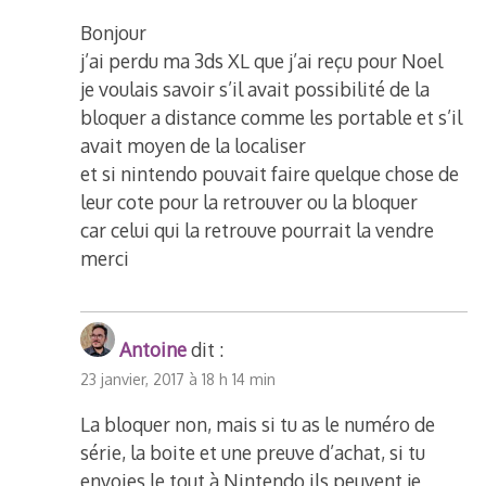
Bonjour
j’ai perdu ma 3ds XL que j’ai reçu pour Noel
je voulais savoir s’il avait possibilité de la
bloquer a distance comme les portable et s’il
avait moyen de la localiser
et si nintendo pouvait faire quelque chose de
leur cote pour la retrouver ou la bloquer
car celui qui la retrouve pourrait la vendre
merci
Antoine
dit :
23 janvier, 2017 à 18 h 14 min
La bloquer non, mais si tu as le numéro de
série, la boite et une preuve d’achat, si tu
envoies le tout à Nintendo ils peuvent je