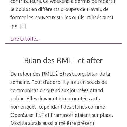
contributeurs. Ce weekend a permis de répartir
le boulot en différents groupes de travail, de
former les nouveaux sur les outils utilisés ainsi
que
[…]
Lire la suite…
Bilan des RMLL et after
De retour des RMLL à Strasbourg, bilan de la
semaine. Tout d’abord, il y a eu un soucis de
communication quand aux journées grand
public. Elles devaient être orientées arts
numériques, cependant des stands comme
OpenSuse, FSF et Framasoft étaient sur place.
Mozilla aurais aussi aimé être présent.