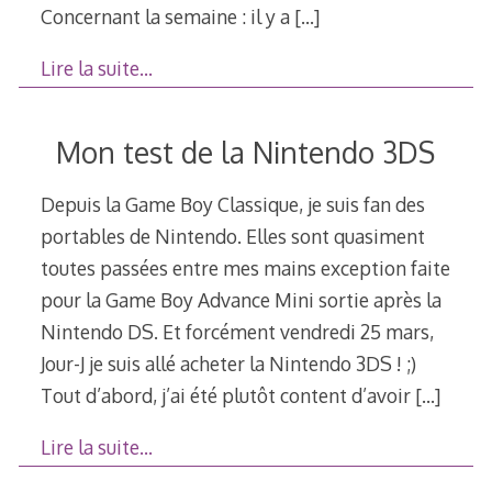
Concernant la semaine : il y a
[…]
Lire la suite…
Mon test de la Nintendo 3DS
Depuis la Game Boy Classique, je suis fan des
portables de Nintendo. Elles sont quasiment
toutes passées entre mes mains exception faite
pour la Game Boy Advance Mini sortie après la
Nintendo DS. Et forcément vendredi 25 mars,
Jour-J je suis allé acheter la Nintendo 3DS ! ;)
Tout d’abord, j’ai été plutôt content d’avoir
[…]
Lire la suite…