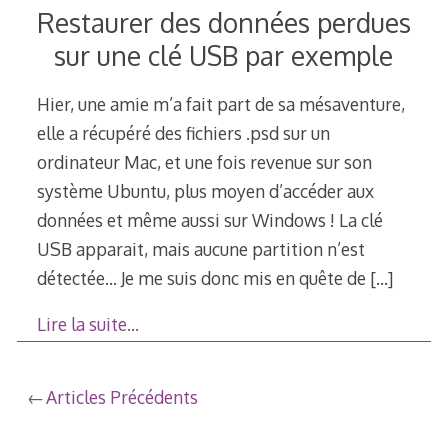
Restaurer des données perdues
sur une clé USB par exemple
Hier, une amie m’a fait part de sa mésaventure,
elle a récupéré des fichiers .psd sur un
ordinateur Mac, et une fois revenue sur son
système Ubuntu, plus moyen d’accéder aux
données et même aussi sur Windows ! La clé
USB apparait, mais aucune partition n’est
détectée… Je me suis donc mis en quête de
[…]
Lire la suite…
Navigation
Articles Précédents
au