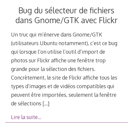
Bug du sélecteur de fichiers
dans Gnome/GTK avec Flickr
Un truc qui m’énerve dans Gnome/GTK
(utilisateurs Ubuntu notamment), c’est ce bug
qui lorsque l’on utilise l’outil d’import de
photos sur Flickr affiche une fenêtre trop
grande pour la sélection des fichiers.
Concrètement, le site de Flickr affiche tous les
types d’images et de vidéos compatibles qui
peuvent être importées, seulement la fenêtre
de sélections
[…]
Lire la suite…