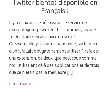
Twitter bientôt disponible en
Français !
Il y a deux ans, je découvrais le service de
microblogging Twitter et je commençais une
traduction française avec un script
Greasemonkey. J’ai vite abandonné, sachant que
d’un il fallait obligatoirement utiliser Firefox et
une extension, de deux, que beaucoup comme
moi utilisaient déjà des applications et de trois
que ce n’était pas la meilleure
[…]
Lire la suite…