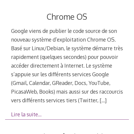
Chrome OS
Google viens de publier le code source de son
nouveau système d’exploitation Chrome OS.
Basé sur Linux/Debian, le système démarre très
rapidement (quelques secondes) pour pouvoir
accéder directement à Internet. Le système
s’appuie sur les différents services Google
(Gmail, Calendar, GReader, Docs, YouTube,
PicasaWeb, Books) mais aussi sur des raccourcis
vers différents services tiers (Twitter,
[…]
Lire la suite…