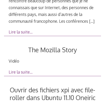
rencontré beaucoup de personnes que je ne
connaissais que sur Internet, des personnes de
différents pays, mais aussi d’autres de la
communauté francophone. Les conférences
[…]
Lire la suite…
The Mozilla Story
Vidéo
Lire la suite…
Ouvrir des fichiers xpi avec file-
roller dans Ubuntu 11.10 Oneiric