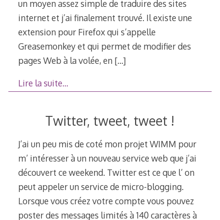
un moyen assez simple de traduire des sites
internet et j’ai finalement trouvé. Il existe une
extension pour Firefox qui s’appelle
Greasemonkey et qui permet de modifier des
pages Web à la volée, en
[…]
Lire la suite…
Twitter, tweet, tweet !
J’ai un peu mis de coté mon projet WIMM pour
m’ intéresser à un nouveau service web que j’ai
découvert ce weekend. Twitter est ce que l’ on
peut appeler un service de micro-blogging.
Lorsque vous créez votre compte vous pouvez
poster des messages limités à 140 caractères à