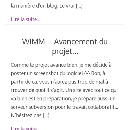
la manière d’un blog. Le vrai
[…]
Lire la suite…
WIMM – Avancement du
projet…
Comme le projet avance bien, je me décide à
poster un screenshot du logiciel ^^ Bon, à
partir de ça, vous n’aurez pas trop de mal à
trouver de quoi il s’agit. Un site avec tout ce qui
va bien est en préparation, je prépare aussi un
serveur subversion pour le travail collaboratif…
N’hésitez pas
[…]
Lire la suite…