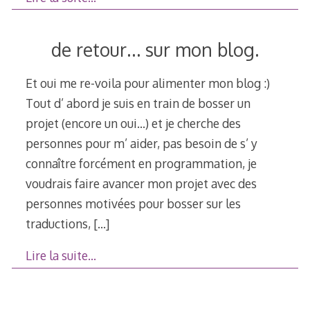
de retour… sur mon blog.
Et oui me re-voila pour alimenter mon blog :)
Tout d’ abord je suis en train de bosser un
projet (encore un oui…) et je cherche des
personnes pour m’ aider, pas besoin de s’ y
connaître forcément en programmation, je
voudrais faire avancer mon projet avec des
personnes motivées pour bosser sur les
traductions,
[…]
Lire la suite…