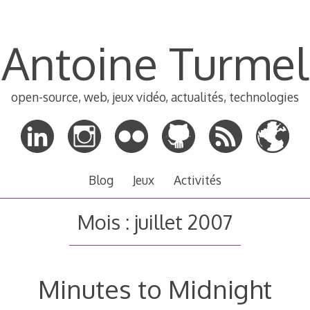
Antoine Turmel
open-source, web, jeux vidéo, actualités, technologies
Blog
Jeux
Activités
Mois :
juillet 2007
Minutes to Midnight