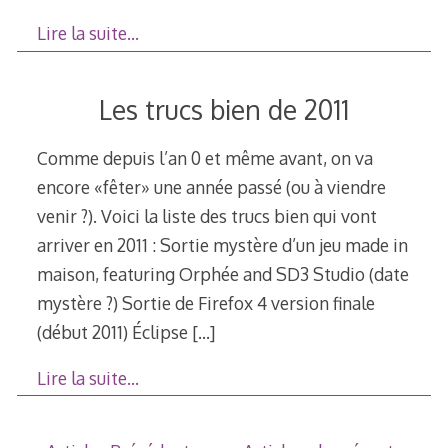
Lire la suite…
Les trucs bien de 2011
Comme depuis l’an 0 et même avant, on va
encore «fêter» une année passé (ou à viendre
venir ?). Voici la liste des trucs bien qui vont
arriver en 2011 : Sortie mystère d’un jeu made in
maison, featuring Orphée and SD3 Studio (date
mystère ?) Sortie de Firefox 4 version finale
(début 2011) Éclipse
[…]
Lire la suite…