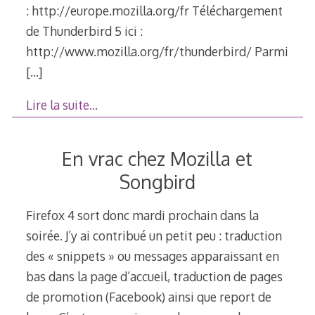
: http://europe.mozilla.org/fr Téléchargement
de Thunderbird 5 ici :
http://www.mozilla.org/fr/thunderbird/ Parmi
[…]
Lire la suite…
En vrac chez Mozilla et
Songbird
Firefox 4 sort donc mardi prochain dans la
soirée. J’y ai contribué un petit peu : traduction
des « snippets » ou messages apparaissant en
bas dans la page d’accueil, traduction de pages
de promotion (Facebook) ainsi que report de