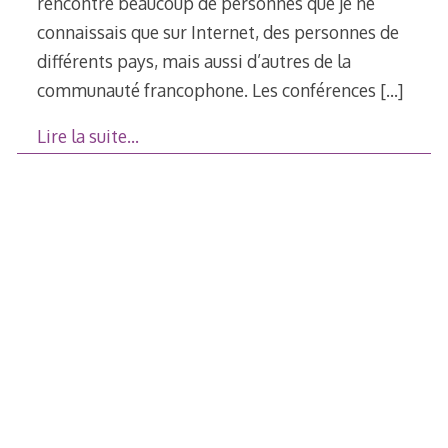
rencontré beaucoup de personnes que je ne
connaissais que sur Internet, des personnes de
différents pays, mais aussi d’autres de la
communauté francophone. Les conférences
[…]
Lire la suite…