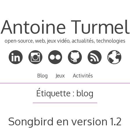
Antoine Turmel
open-source, web, jeux vidéo, actualités, technologies
Blog
Jeux
Activités
Étiquette :
blog
Songbird en version 1.2