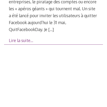
entreprises, le piratage des comptes ou encore
les « apéros géants » qui tournent mal. Un site
a été lancé pour inviter les utilisateurs à quitter
Facebook aujourd’hui le 31 mai,
QuitFacebookDay. Je
[…]
Lire la suite…