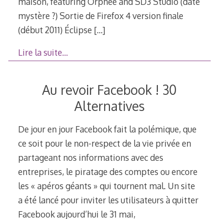
maison, featuring Orphée and SD3 Studio (date
mystère ?) Sortie de Firefox 4 version finale
(début 2011) Éclipse
[…]
Lire la suite…
Au revoir Facebook ! 30
Alternatives
De jour en jour Facebook fait la polémique, que
ce soit pour le non-respect de la vie privée en
partageant nos informations avec des
entreprises, le piratage des comptes ou encore
les « apéros géants » qui tournent mal. Un site
a été lancé pour inviter les utilisateurs à quitter
Facebook aujourd’hui le 31 mai,