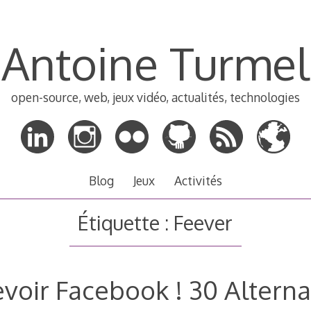
Antoine Turmel
open-source, web, jeux vidéo, actualités, technologies
Blog
Jeux
Activités
Étiquette :
Feever
evoir Facebook ! 30 Alterna