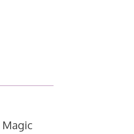
C Magic