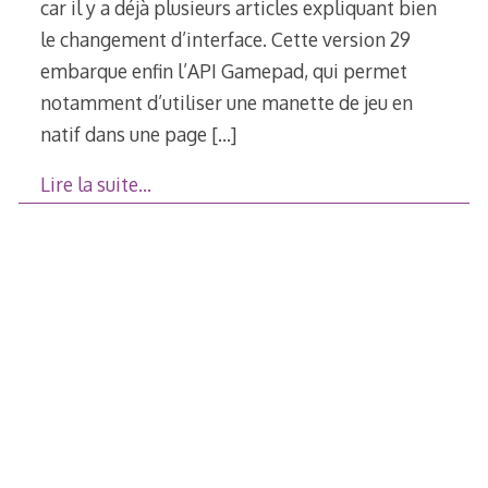
car il y a déjà plusieurs articles expliquant bien
le changement d’interface. Cette version 29
embarque enfin l’API Gamepad, qui permet
notamment d’utiliser une manette de jeu en
natif dans une page
[…]
Lire la suite…