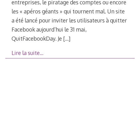
entreprises, le piratage des comptes ou encore
les « apéros géants » qui tournent mal. Un site
a été lancé pour inviter les utilisateurs à quitter
Facebook aujourd’hui le 31 mai,
QuitFacebookDay. Je
[…]
Lire la suite…