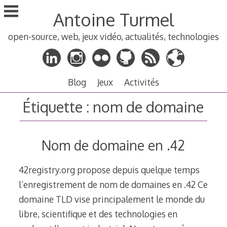
Aller
Antoine Turmel
au
contenu
open-source, web, jeux vidéo, actualités, technologies
principal
Blog
Jeux
Activités
Étiquette :
nom de domaine
Nom de domaine en .42
42registry.org propose depuis quelque temps
l’enregistrement de nom de domaines en .42 Ce
domaine TLD vise principalement le monde du
libre, scientifique et des technologies en