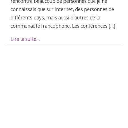
rencontré beaucoup de personnes que je ne
connaissais que sur Internet, des personnes de
différents pays, mais aussi d’autres de la
communauté francophone. Les conférences
[…]
Lire la suite…