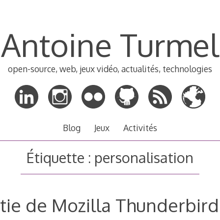
Antoine Turmel
open-source, web, jeux vidéo, actualités, technologies
Blog
Jeux
Activités
Étiquette :
personalisation
tie de Mozilla Thunderbird