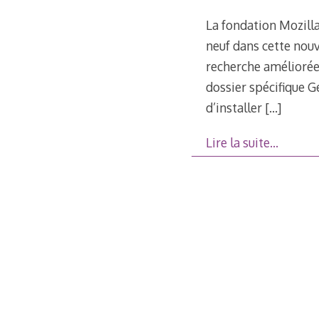
La fondation Mozilla 
neuf dans cette nouv
recherche améliorée 
dossier spécifique 
d’installer
[…]
Lire la suite…