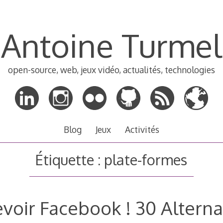
Antoine Turmel
open-source, web, jeux vidéo, actualités, technologies
Blog
Jeux
Activités
Étiquette :
plate-formes
evoir Facebook ! 30 Alterna