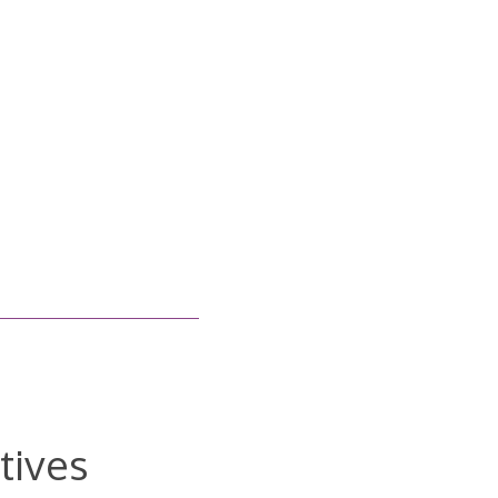
tives