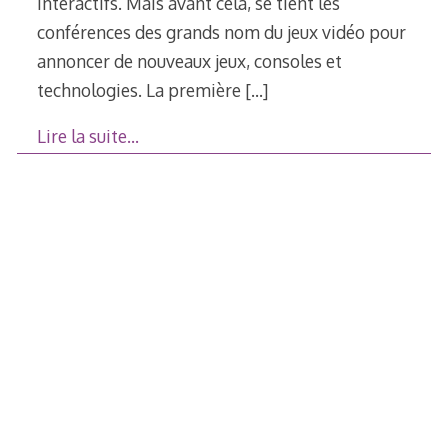
interactifs. Mais avant cela, se tient les
conférences des grands nom du jeux vidéo pour
annoncer de nouveaux jeux, consoles et
technologies. La première
[…]
Lire la suite…